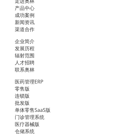
走进奥林
产品中心
成功案例
新闻资讯
渠道合作
企业简介
发展历程
辐射范围
人才招聘
联系奥林
医药管理ERP
零售版
连锁版
批发版
单体零售SaaS版
门诊管理系统
医疗器械版
仓储系统